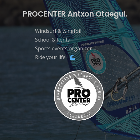
PROCENTER Antxon Otaegui.
Windsurf & wingfoil
School & Rental
Sports events organizer
Ride your life!!!