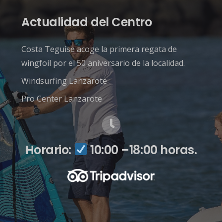
Actualidad del Centro
Costa Teguise acoge la primera regata de
wingfoil por el 50 aniversario de la localidad.
Windsurfing Lanzarote
Pro Center Lanzarote
Horario:
10:00 –18:00 horas.